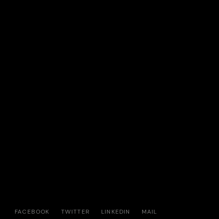
FACEBOOK
TWITTER
LINKEDIN
MAIL