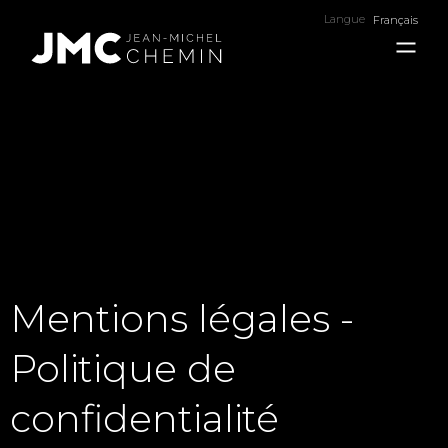
Langue
Français
Mentions légales -
Politique de
confidentialité