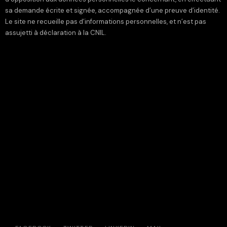
sa demande écrite et signée, accompagnée d’une preuve d’identité.
Le site ne recueille pas d’informations personnelles, et n’est pas
assujetti à déclaration à la CNIL.