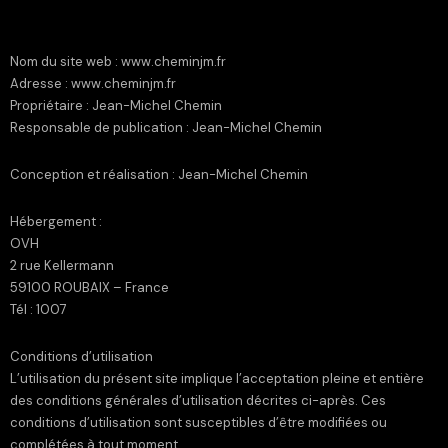
Nom du site web : www.cheminjm.fr
Adresse : www.cheminjm.fr
Propriétaire : Jean-Michel Chemin
Responsable de publication : Jean-Michel Chemin
Conception et réalisation
: Jean-Michel Chemin
Hébergement
:
OVH
2 rue Kellermann
59100 ROUBAIX – France
Tél : 1007
Conditions d’utilisation
L’utilisation du présent site implique l’acceptation pleine et entière
des conditions générales d’utilisation décrites ci-après. Ces
conditions d’utilisation sont susceptibles d’être modifiées ou
complétées à tout moment.