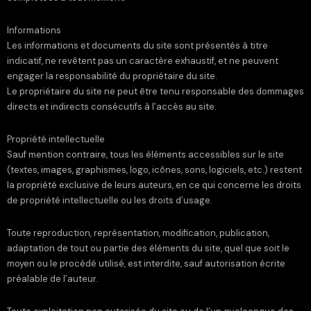
Informations
Les informations et documents du site sont présentés à titre
indicatif, ne revêtent pas un caractère exhaustif, et ne peuvent
engager la responsabilité du propriétaire du site.
Le propriétaire du site ne peut être tenu responsable des dommages
directs et indirects consécutifs à l’accès au site.
Propriété intellectuelle
Sauf mention contraire, tous les éléments accessibles sur le site
(textes, images, graphismes, logo, icônes, sons, logiciels, etc.) restent
la propriété exclusive de leurs auteurs, en ce qui concerne les droits
de propriété intellectuelle ou les droits d’usage.
Toute reproduction, représentation, modification, publication,
adaptation de tout ou partie des éléments du site, quel que soit le
moyen ou le procédé utilisé, est interdite, sauf autorisation écrite
préalable de l’auteur.